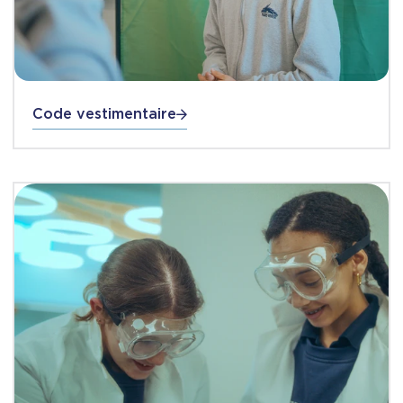
Code vestimentaire