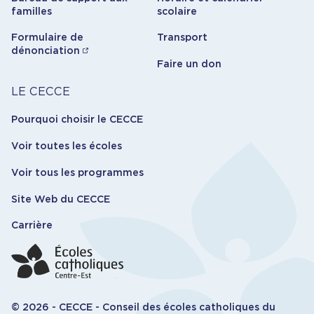
familles
scolaire
Formulaire de
Transport
dénonciation
Faire un don
Carrière
LE CECCE
Pourquoi choisir le CECCE
Voir toutes les écoles
Voir tous les programmes
Site Web du CECCE
Carrière
© 2026 - CECCE - Conseil des écoles catholiques du