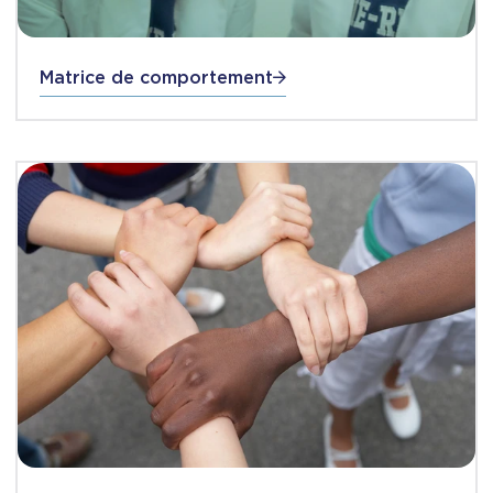
Matrice de comportement