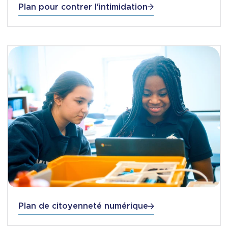
Plan pour contrer l'intimidation
Plan de citoyenneté numérique