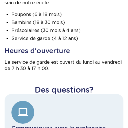
sein de notre école :
Poupons (6 à 18 mois)
Bambins (18 à 30 mois)
Préscolaires (30 mois à 4 ans)
Service de garde (4 à 12 ans)
Heures d'ouverture
Le service de garde est ouvert du lundi au vendredi
de 7 h 30 à 17 h 00.
Des questions?
Communiquez avec le partenaire