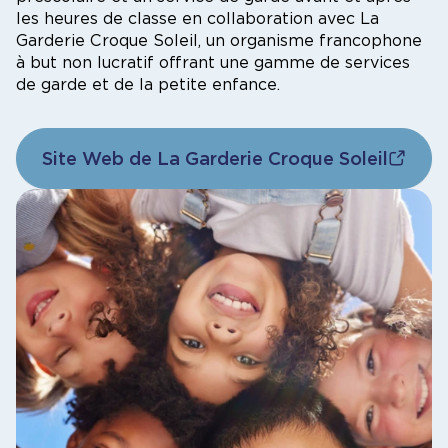
les heures de classe en collaboration avec La
Garderie Croque Soleil, un organisme francophone
à but non lucratif offrant une gamme de services
de garde et de la petite enfance
.
Site Web de La Garderie Croque Soleil