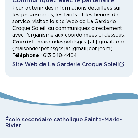
Pour obtenir des informations détaillées sur
les programmes, les tarifs et les heures de
service, visitez le site Web de La Garderie
Croque Soleil, ou communiquez directement
avec l’organisme aux coordonnées ci-dessous.
Courriel
:
maisondespetitsgcs
[at]
gmail.com
(
maisondespetitsgcs[at]gmail[dot]com
)
Téléphone
: 613 548-4484
Site Web de La Garderie Croque Soleil
École secondaire catholique Sainte-Marie-
Rivier