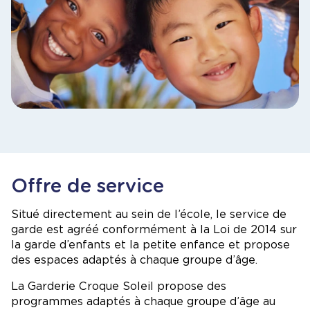
Offre de service
Situé directement au sein de l’école, le service de
garde est agréé conformément à la Loi de 2014 sur
la garde d’enfants et la petite enfance et propose
des espaces adaptés à chaque groupe d’âge.
La Garderie Croque Soleil propose des
programmes adaptés à chaque groupe d’âge au